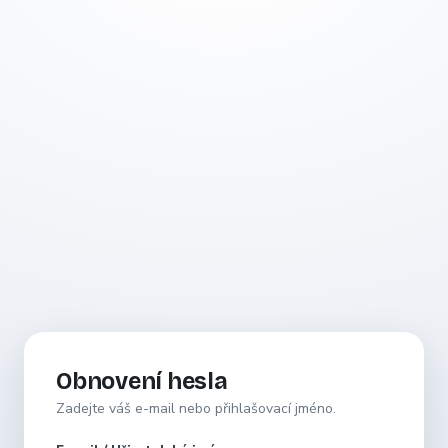
Obnovení hesla
Zadejte váš e-mail nebo přihlašovací jméno.