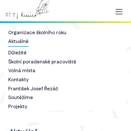
Organizace školního roku
Aktuálně
Důležité
Školní poradenské pracoviště
Volná místa
Kontakty
František Josef Řezáč
Soutěžíme
Projekty