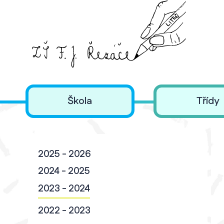
Škola
Třídy
2025 - 2026
2024 - 2025
2023 - 2024
2022 - 2023