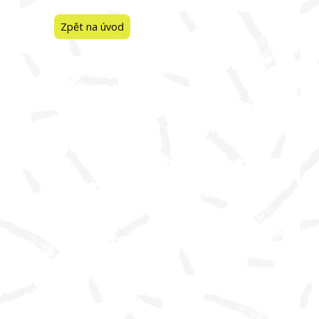
Zpět na úvod