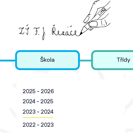
Škola
Třídy
2025 - 2026
2024 - 2025
2023 - 2024
2022 - 2023