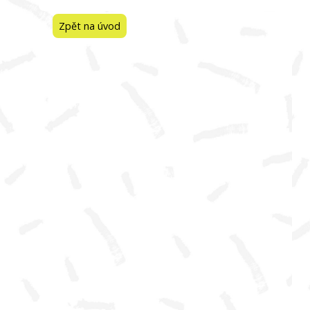
Zpět na úvod