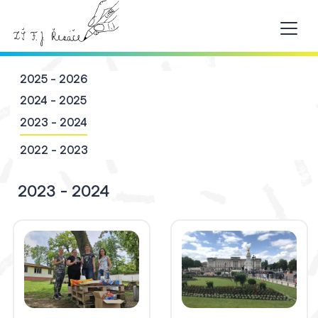
2025 - 2026
2024 - 2025
2023 - 2024
2022 - 2023
2023 - 2024