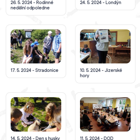
26. 5. 2024 - Rodinné
24. 5. 2024 - Londýn
nedělní odpoledne
17. 5. 2024 - Stradonice
10. 5. 2024 - Jizerské
hory
14. 5. 2024 - Den s husky
11. 5. 2024 - DOD