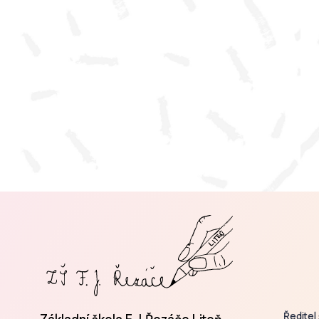
Ředitel