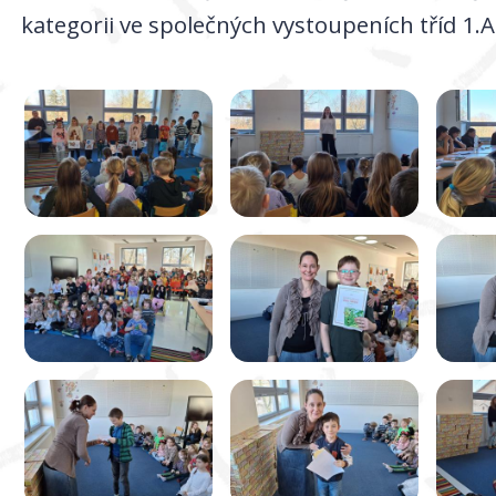
kategorii ve společných vystoupeních tříd 1.A