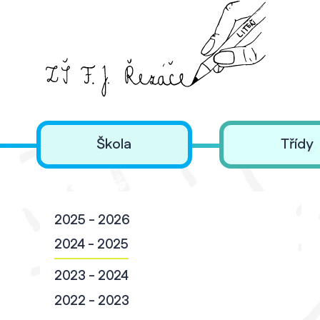
Škola
Třídy
2025 - 2026
2024 - 2025
2023 - 2024
2022 - 2023