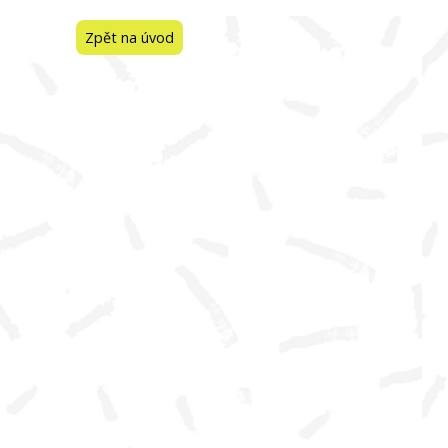
Zpět na úvod