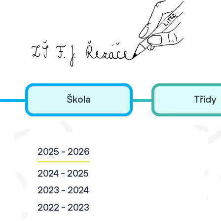
Škola
Třídy
2025 - 2026
2024 - 2025
2023 - 2024
2022 - 2023