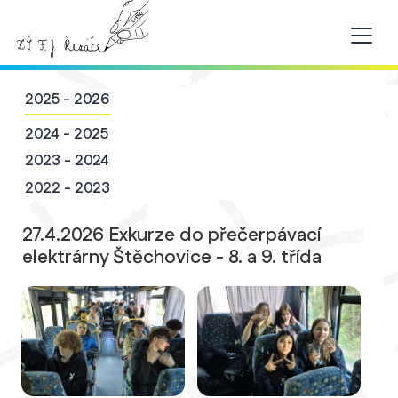
2025 - 2026
2024 - 2025
2023 - 2024
2022 - 2023
27.4.2026 Exkurze do přečerpávací
elektrárny Štěchovice - 8. a 9. třída