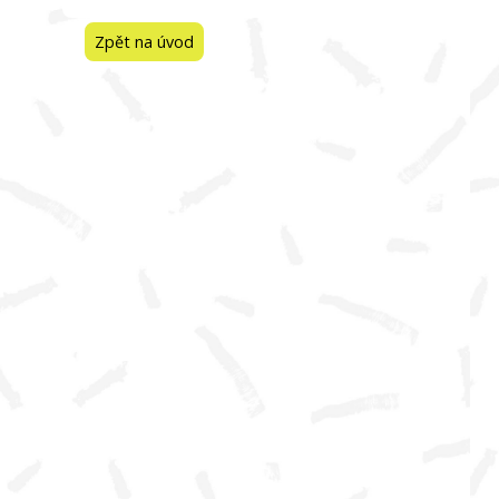
Zpět na úvod