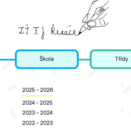
Škola
Třídy
2025 - 2026
2024 - 2025
2023 - 2024
2022 - 2023