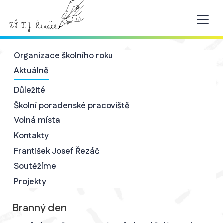
Organizace školního roku
Aktuálně
Důležité
Školní poradenské pracoviště
Volná místa
Kontakty
František Josef Řezáč
Soutěžíme
Projekty
Branný den