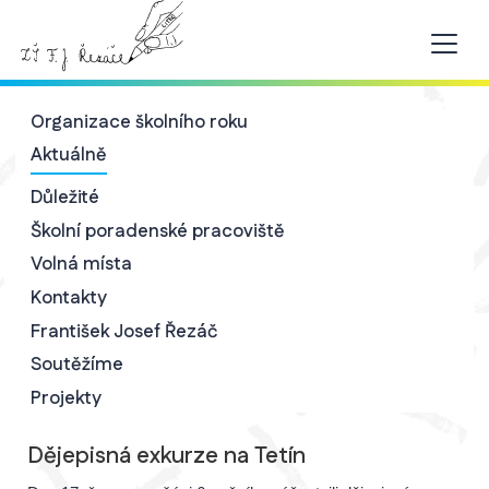
Organizace školního roku
Aktuálně
Důležité
Školní poradenské pracoviště
Volná místa
Kontakty
František Josef Řezáč
Soutěžíme
Projekty
Dějepisná exkurze na Tetín