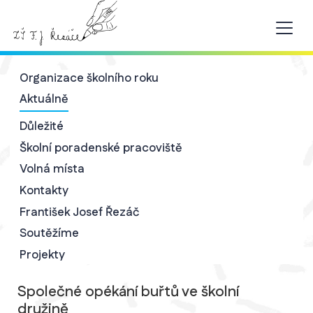
Organizace školního roku
Aktuálně
Důležité
Školní poradenské pracoviště
Volná místa
Kontakty
František Josef Řezáč
Soutěžíme
Projekty
Společné opékání buřtů ve školní
družině