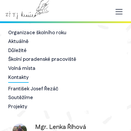
Organizace školního roku
Aktuálně
Důležité
Školní poradenské pracoviště
Volná místa
Kontakty
František Josef Řezáč
Soutěžíme
Projekty
Mgr. Lenka Říhová