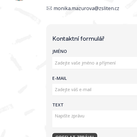
monika.mazurova@zsliten.cz
Kontaktní formulář
JMÉNO
E-MAIL
TEXT