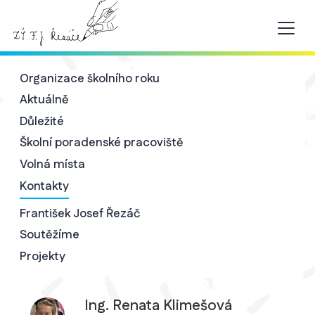
Organizace školního roku
Aktuálně
Důležité
Školní poradenské pracoviště
Volná místa
Kontakty
František Josef Řezáč
Soutěžíme
Projekty
Ing. Renata Klimešová