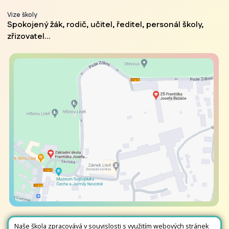
Vize školy
Spokojený žák, rodič, učitel, ředitel, personál školy,
zřizovatel...
Naše škola zpracovává v souvislosti s využitím webových stránek