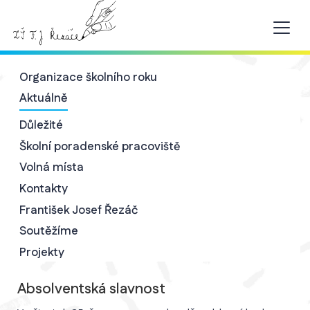
Organizace školního roku
Aktuálně
Důležité
Školní poradenské pracoviště
Volná místa
Kontakty
František Josef Řezáč
Soutěžíme
Projekty
Absolventská slavnost