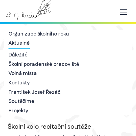
Organizace školního roku
Aktuálně
Důležité
Školní poradenské pracoviště
Volná místa
Kontakty
František Josef Řezáč
Soutěžíme
Projekty
Školní kolo recitační soutěže