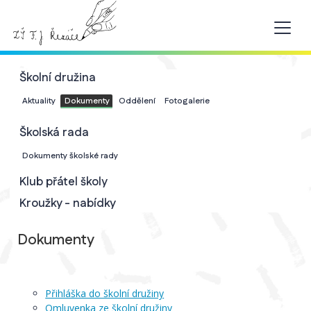
Školní družina
Aktuality
Dokumenty
Oddělení
Fotogalerie
Školská rada
Dokumenty školské rady
Klub přátel školy
Kroužky - nabídky
Dokumenty
Přihláška do školní družiny
Omluvenka ze školní družiny