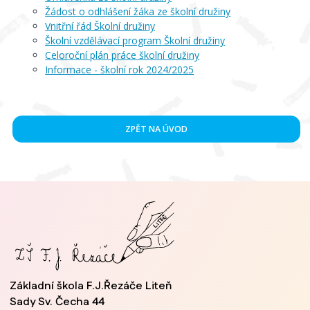
Žádost o odhlášení žáka ze školní družiny
Vnitřní řád Školní družiny
Školní vzdělávací program Školní družiny
Celoroční plán práce školní družiny
Informace - školní rok 2024/2025
ZPĚT NA ÚVOD
Základní škola F.J.Řezáče Liteň
Sady Sv. Čecha 44