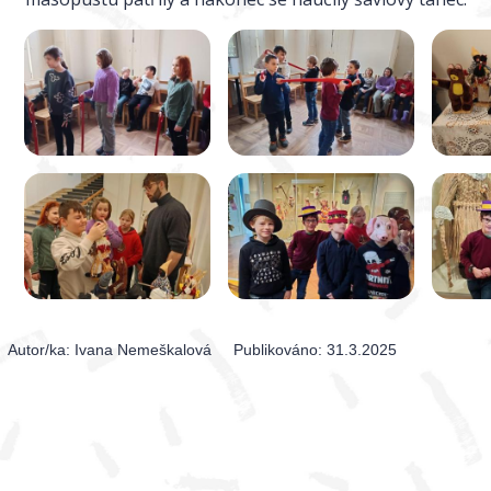
Autor/ka:
Ivana Nemeškalová
Publikováno:
31.3.2025