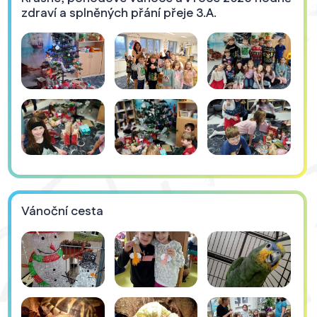
zdraví a splněných přání přeje 3.A.
Vánoční cesta