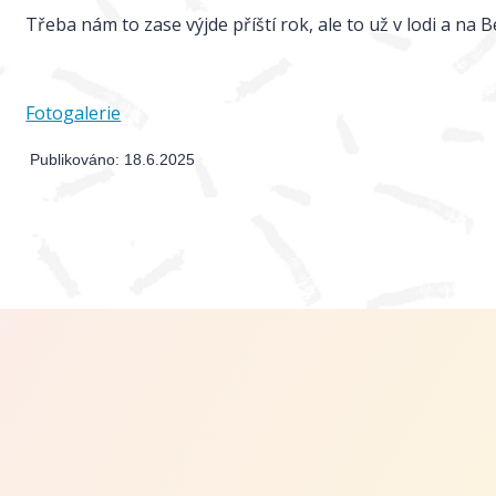
Třeba nám to zase výjde příští rok, ale to už v lodi a na 
Fotogalerie
Publikováno:
18.6.2025